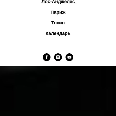
Лос-Анджелес
Париж
Токио
Календарь