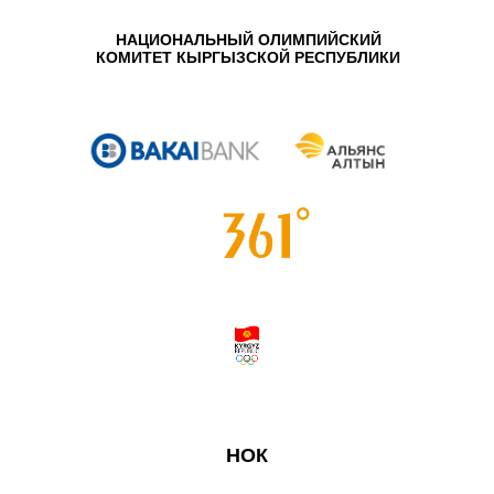
НАЦИОНАЛЬНЫЙ ОЛИМПИЙСКИЙ
КОМИТЕТ КЫРГЫЗСКОЙ РЕСПУБЛИКИ
НОК